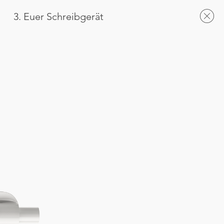
3. Euer Schreibgerät