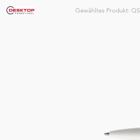
Gewähltes Produkt:
QS