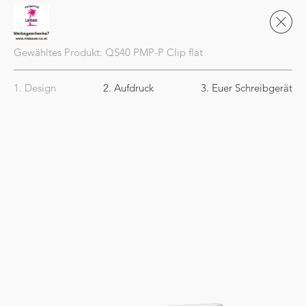
Gewähltes Produkt:
QS40
PMP-P Clip flat
1. Design
2. Aufdruck
3. Euer Schreibgerät