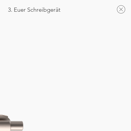
3. Euer Schreibgerät