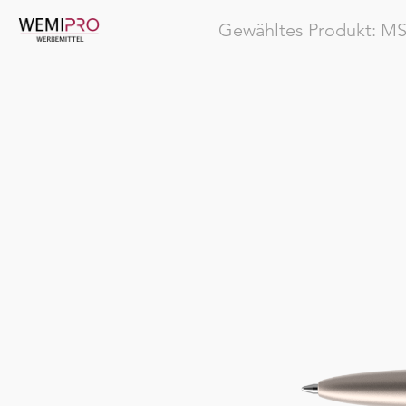
Gewähltes Produkt:
MS