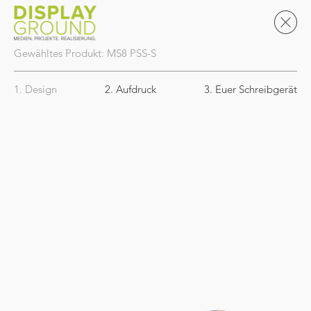
Gewähltes Produkt:
MS8
PSS-S
1. Design
2. Aufdruck
3. Euer Schreibgerät