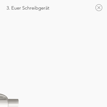
3. Euer Schreibgerät