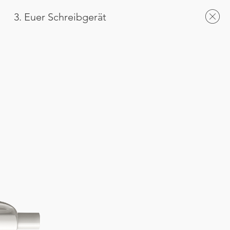
3. Euer Schreibgerät