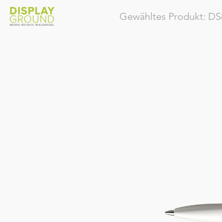
Gewähltes Produkt:
DS