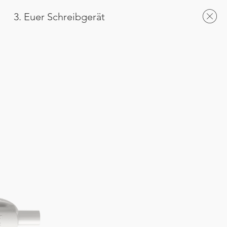
3. Euer Schreibgerät