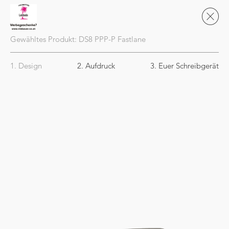
Gewähltes Produkt:
DS8
PPP-P Fastlane
1. Design
2. Aufdruck
3. Euer Schreibgerät