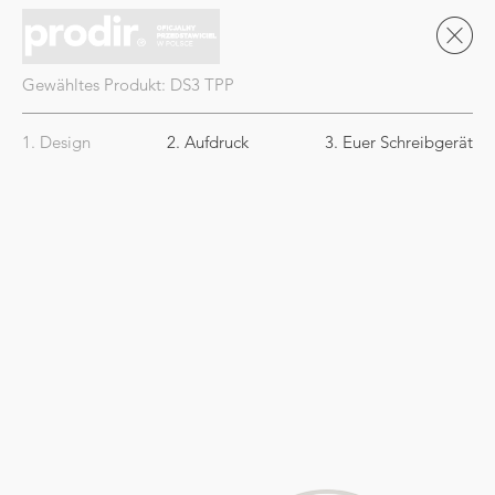
Gewähltes Produkt:
DS3
TPP
1. Design
2. Aufdruck
3. Euer Schreibgerät